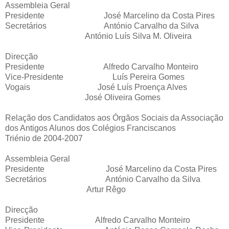
Assembleia Geral
Presidente José Marcelino da Costa Pires
Secretários António Carvalho da Silva
António Luís Silva M. Oliveira
Direcção
Presidente Alfredo Carvalho Monteiro
Vice-Presidente Luís Pereira Gomes
Vogais José Luís Proença Alves
José Oliveira Gomes
Relação dos Candidatos aos Órgãos Sociais da Associação
dos Antigos Alunos dos Colégios Franciscanos
Triénio de 2004-2007
Assembleia Geral
Presidente José Marcelino da Costa Pires
Secretários António Carvalho da Silva
Artur Rêgo
Direcção
Presidente Alfredo Carvalho Monteiro